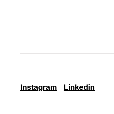
Instagram
Linkedin